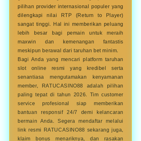
pilihan provider internasional populer yang
dilengkapi nilai RTP (Return to Player)
sangat tinggi. Hal ini memberikan peluang
lebih besar bagi pemain untuk meraih
maxwin dan kemenangan fantastis
meskipun berawal dari taruhan bet minim.
Bagi Anda yang mencari platform taruhan
slot online resmi yang kredibel serta
senantiasa mengutamakan kenyamanan
member, RATUCASINO88 adalah pilihan
paling tepat di tahun 2026. Tim customer
service profesional siap memberikan
bantuan responsif 24/7 demi kelancaran
bermain Anda. Segera mendaftar melalui
link resmi RATUCASINO88 sekarang juga,
klaim bonus menariknya, dan rasakan