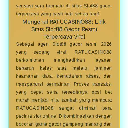
sensasi seru bermain di situs Slot88 gacor
terpercaya yang pasti hoki setiap hari!
Mengenal RATUCASINO88: Link
Situs Slot88 Gacor Resmi
Terpercaya Viral
Sebagai agen Slot88 gacor resmi 2026
yang sedang viral, RATUCASINO88
berkomitmen menghadirkan layanan
bertaruh kelas atas melalui jaminan
keamanan data, kemudahan akses, dan
transparansi permainan. Proses transaksi
yang cepat serta tersedianya opsi bet
murah menjadi nilai tambah yang membuat
RATUCASINO88 sangat diminati para
pecinta slot online. Dikombinasikan dengan
bocoran game gacor gampang menang dan