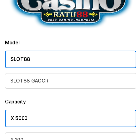
Model
SLOT88
SLOT88 GACOR
Capacity
X 5000
X 100