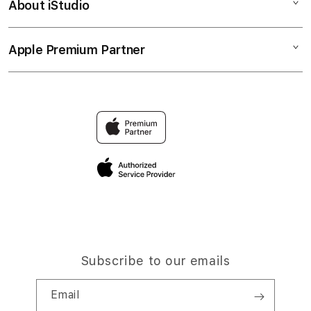
About iStudio
My Account
SLOT88
Slot88 Viral
Collection & Delivery
Elush Service Provider
Situs Slot Terpercaya
Apple Premium Partner
About Us
Returns & Exchanges
Financing Options
Game Slot Pasti Hoki
Find an iStudio near you
Contact Us
Trade-in
Promo & Bonus Slot
Why Shop at iStudio
FAQ
Traveller Reservation
Elush Corporate Website
Privacy Policy
Site Terms of Use
Subscribe to our emails
Email