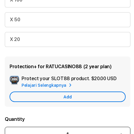
X 50
X 20
Protection+ for RATUCASINO88 (2 year plan)
Protect your SLOT88 product.
$20.00 USD
Add
Pelajari Selengkapnya
Apple
Care
Add
Quantity