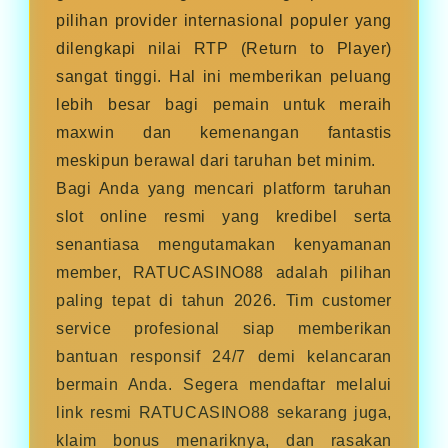
pilihan provider internasional populer yang
dilengkapi nilai RTP (Return to Player)
sangat tinggi. Hal ini memberikan peluang
lebih besar bagi pemain untuk meraih
maxwin dan kemenangan fantastis
meskipun berawal dari taruhan bet minim.
Bagi Anda yang mencari platform taruhan
slot online resmi yang kredibel serta
senantiasa mengutamakan kenyamanan
member, RATUCASINO88 adalah pilihan
paling tepat di tahun 2026. Tim customer
service profesional siap memberikan
bantuan responsif 24/7 demi kelancaran
bermain Anda. Segera mendaftar melalui
link resmi RATUCASINO88 sekarang juga,
klaim bonus menariknya, dan rasakan