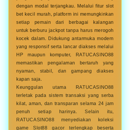
dengan modal terjangkau. Melalui fitur slot
bet kecil murah, platform ini memungkinkan
setiap pemain dari berbagai kalangan
untuk berburu jackpot tanpa harus merogoh
kocek dalam. Didukung antarmuka modern
yang responsif serta lancar diakses melalui
HP maupun komputer, RATUCASINO88
memastikan pengalaman bertaruh yang
nyaman, stabil, dan gampang diakses
kapan saja.
Keunggulan utama RATUCASINO88
terletak pada sistem transaksi yang serba
kilat, aman, dan transparan selama 24 jam
penuh setiap harinya. Selain itu,
RATUCASINO88 menyediakan koleksi
game Slot88 gacor terlengkap beserta