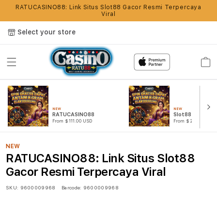
RATUCASINO88: Link Situs Slot88 Gacor Resmi Terpercaya
Viral
Select your store
Cart
NEW
NEW
RATUCASINO88
Slot88 Gacor
From $111.00 USD
From $221.00 USD
NEW
RATUCASINO88: Link Situs Slot88
Gacor Resmi Terpercaya Viral
SKU:
9600009968
Barcode:
9600009968