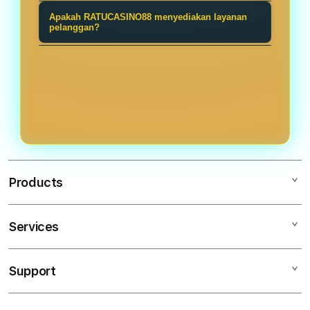
Layanan transaksi 24 jam cepat,
gampang jackpot maxwin, transaksi
Ya, RATUCASINO88 merupakan
terpercaya dan aman, seperti
Apakah RATUCASINO88 menyediakan layanan
aman, dan tepercaya. Main & daftar
kilat 24 jam, serta pilihan game slot
platform situs Slot88 gacor resmi
pelanggan?
Transfer Bank lokal (BCA, Mandiri,
sekarang!
gacor terlengkap 2026 dengan
terpercaya 2026 yang berlisensi dan
BNI, BRI), E-Wallet (DANA, OVO,
Tentu saja, RATUCASINO88 memiliki
sistem fair play yang pasti hoki.
menggunakan sistem enkripsi
GoPay, LinkAja, QRIS), serta pilihan
layanan pelanggan (Customer
keamanan tingkat tinggi, sehingga
transaksi instan 24 jam penuh tanpa
Service) profesional yang siap
seluruh data pribadi serta transaksi
hambatan.
membantu menyelesaikan segala
Anda dijamin aman 100%.
kebutuhan atau kendala Anda secara
cepat dan ramah selama 24/7 penuh
tanpa henti.
Products
Services
RATUCASINO88
Slot88 Gacor
Support
AppleCare+
Slot Online Resmi 2026
Corporate
Link Slot Gacor