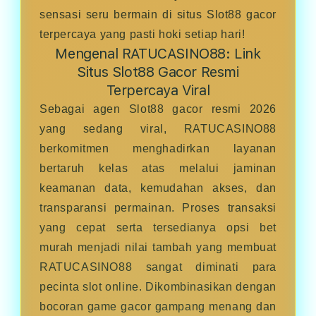
sensasi seru bermain di situs Slot88 gacor
terpercaya yang pasti hoki setiap hari!
Mengenal RATUCASINO88: Link
Situs Slot88 Gacor Resmi
Terpercaya Viral
Sebagai agen Slot88 gacor resmi 2026
yang sedang viral, RATUCASINO88
berkomitmen menghadirkan layanan
bertaruh kelas atas melalui jaminan
keamanan data, kemudahan akses, dan
transparansi permainan. Proses transaksi
yang cepat serta tersedianya opsi bet
murah menjadi nilai tambah yang membuat
RATUCASINO88 sangat diminati para
pecinta slot online. Dikombinasikan dengan
bocoran game gacor gampang menang dan