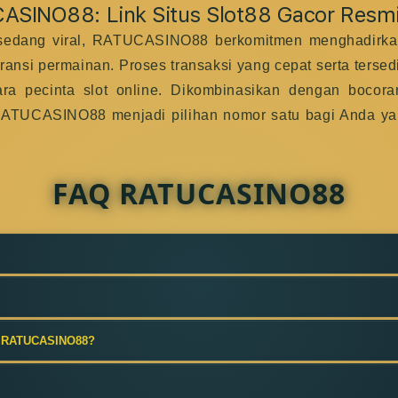
SINO88: Link Situs Slot88 Gacor Resmi 
sedang viral, RATUCASINO88 berkomitmen menghadirkan 
nsi permainan. Proses transaksi yang cepat serta tersed
a pecinta slot online. Dikombinasikan dengan boco
TUCASINO88 menjadi pilihan nomor satu bagi Anda yang
FAQ RATUCASINO88
acor resmi dan terpercaya paling viral 2026 yang 
 dan garansi pasti hoki. Layanan transaksi 24 jam 
lot88 resmi terletak pada ketersediaan slot bet kec
di RATUCASINO88?
ta pilihan game slot gacor terlengkap 2026 dengan siste
e pembayaran terpercaya dan aman, seperti Transfer