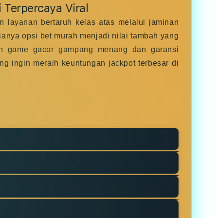
Terpercaya Viral
layanan bertaruh kelas atas melalui jaminan
ianya opsi bet murah menjadi nilai tambah yang
ran game gacor gampang menang dan garansi
 ingin meraih keuntungan jackpot terbesar di
menyediakan daftar permainan slot online
cepat, aman, dan tepercaya. Main & daftar
il terjangkau, RTP Slot88 tinggi gampang
m fair play yang pasti hoki.
 Bank lokal (BCA, Mandiri, BNI, BRI), E-