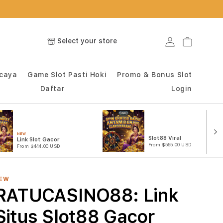
Select your store
Log in
Cart
rcaya
Game Slot Pasti Hoki
Promo & Bonus Slot
Daftar
Login
NEW
Slot88 Viral
Link Slot Gacor
From $555.00 USD
From $444.00 USD
EW
RATUCASINO88: Link
Situs Slot88 Gacor