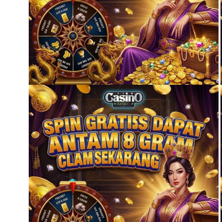
Open
media
2
in
modal