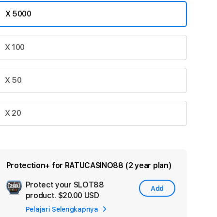
X 5000
X 100
X 50
X 20
Protection+ for RATUCASINO88 (2 year plan)
Protect your SLOT88
Add
Add
product.
$20.00 USD
Apple
Pelajari Selengkapnya
Care