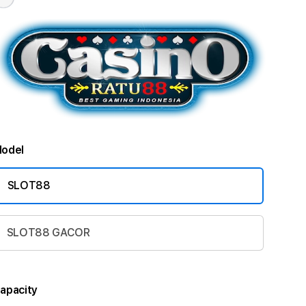
odel
SLOT88
SLOT88 GACOR
apacity